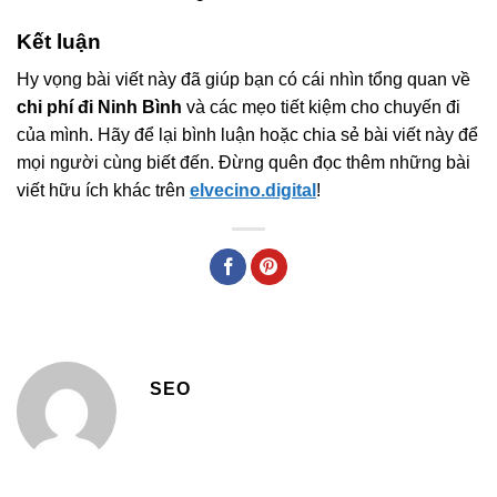
Kết luận
Hy vọng bài viết này đã giúp bạn có cái nhìn tổng quan về
chi phí đi Ninh Bình
và các mẹo tiết kiệm cho chuyến đi
của mình. Hãy để lại bình luận hoặc chia sẻ bài viết này để
mọi người cùng biết đến. Đừng quên đọc thêm những bài
viết hữu ích khác trên
elvecino.digital
!
SEO