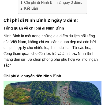
Chi phí đi Ninh Bình 2 ngày 3 đêm:
Kết luận
Chi phí đi Ninh Bình 2 ngày 3 đêm:
Tổng quan về chi phí đi Ninh Bình
Ninh Bình là một trong những địa điểm du lịch nổi tiếng
của Việt Nam, không chỉ với cảnh quan đẹp mà còn bởi
chi phí hợp lý cho nhiều loại hình du lịch. Từ các hoạt
động tham quan cho đến lưu trú và ẩm thực, Ninh Bình
mang đến sự lựa chọn phong phú phù hợp với mọi ngân
sách.
Chi phí di chuyển đến Ninh Bình