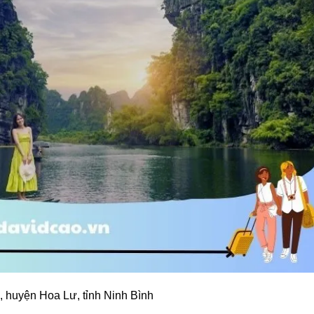
, huyện Hoa Lư, tỉnh Ninh Bình