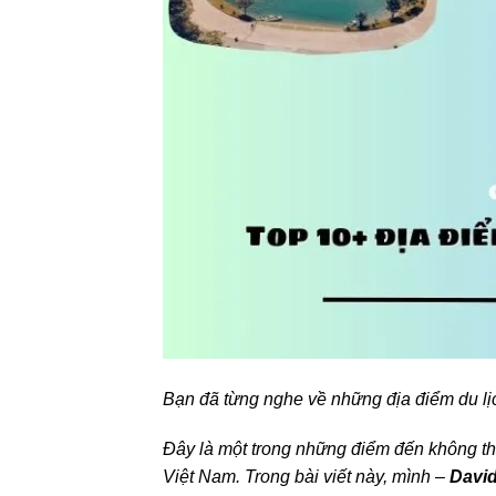
Bạn đã từng nghe về những địa điểm du lị
Đây là một trong những điểm đến không th
Việt Nam. Trong bài viết này, mình –
Davi