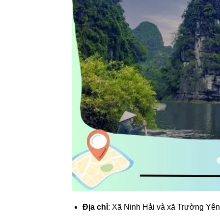
Địa chỉ
: Xã Ninh Hải và xã Trường Yên